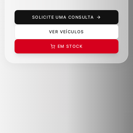
SOLICITE UMA CONSULTA
VER VEÍCULOS
EM STOCK