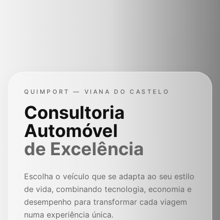
QUIMPORT — VIANA DO CASTELO
Consultoria
Automóvel
de Excelência
Escolha o veículo que se adapta ao seu estilo
de vida, combinando tecnologia, economia e
desempenho para transformar cada viagem
numa experiência única.